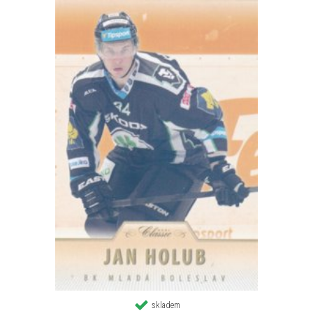
skladem